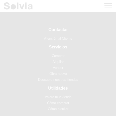
Contactar
Atención al Cliente
Servicios
Comprar
Alquilar
Vender
Obra nueva
Descubre nuestras tiendas
Utilidades
Valora tu vivienda
Cómo comprar
Cómo alquilar