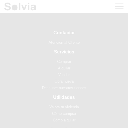
Contactar
Atención al Cliente
Servicios
Comprar
Alquilar
Vender
Obra nueva
Descubre nuestras tiendas
Utilidades
Valora tu vivienda
Cómo comprar
Cómo alquilar