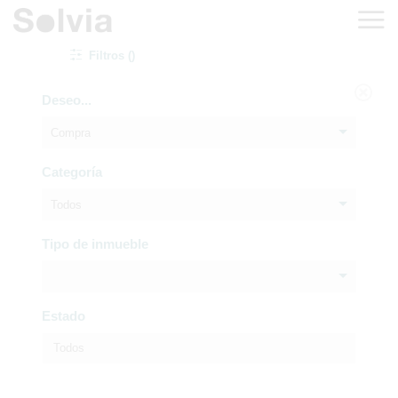
Filtros ()
Deseo...
Compra
Categoría
Todos
Tipo de inmueble
Estado