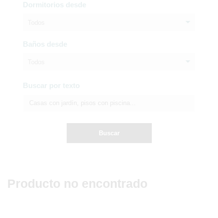
Dormitorios desde
Todos
Baños desde
Todos
Buscar por texto
Buscar
Producto no encontrado