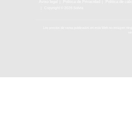
Aviso legal
Politica de Privacidad
Politica de cali
Copyright © 2026 Solvia
Los precios de venta publicados en esta Web no incluyen ning
vi