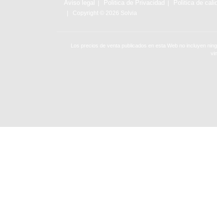
Aviso legal
Politica de Privacidad
Politica de cali
Copyright © 2026 Solvia
Los precios de venta publicados en esta Web no incluyen ning
vi