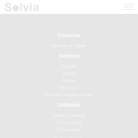
Contactar
Atención al Cliente
Servicios
Comprar
Alquilar
Vender
Obra nueva
Descubre nuestras tiendas
Utilidades
Valora tu vivienda
Cómo comprar
Cómo alquilar