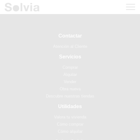
Contactar
Atención al Cliente
Servicios
Comprar
Alquilar
Vender
Obra nueva
Descubre nuestras tiendas
Utilidades
Valora tu vivienda
Cómo comprar
Cómo alquilar