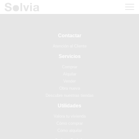
Contactar
Atención al Cliente
Servicios
Comprar
Alquilar
Vender
Obra nueva
Descubre nuestras tiendas
Utilidades
Valora tu vivienda
Cómo comprar
Cómo alquilar