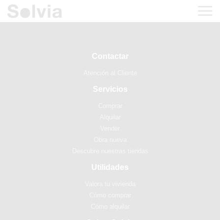
Contactar
Atención al Cliente
Servicios
Comprar
Alquilar
Vender
Obra nueva
Descubre nuestras tiendas
Utilidades
Valora tu vivienda
Cómo comprar
Cómo alquilar