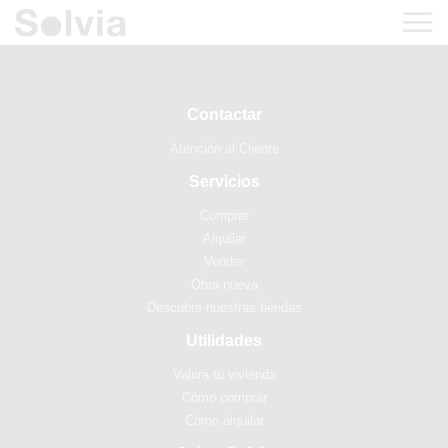
Contactar
Atención al Cliente
Servicios
Comprar
Alquilar
Vender
Obra nueva
Descubre nuestras tiendas
Utilidades
Valora tu vivienda
Cómo comprar
Cómo alquilar