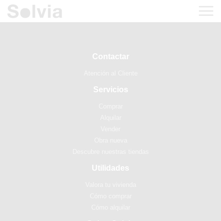
Contactar
Atención al Cliente
Servicios
Comprar
Alquilar
Vender
Obra nueva
Descubre nuestras tiendas
Utilidades
Valora tu vivienda
Cómo comprar
Cómo alquilar