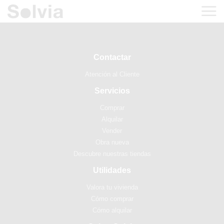
Contactar
Atención al Cliente
Servicios
Comprar
Alquilar
Vender
Obra nueva
Descubre nuestras tiendas
Utilidades
Valora tu vivienda
Cómo comprar
Cómo alquilar