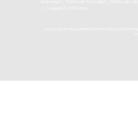
Aviso legal
Politica de Privacidad
Politica de cali
Copyright © 2026 Solvia
Los precios de venta publicados en esta Web no incluyen ning
vi