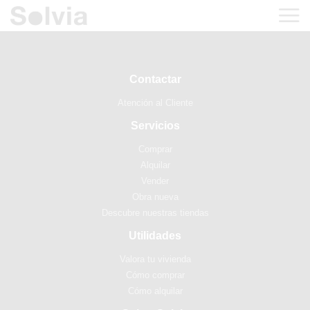
Contactar
Atención al Cliente
Servicios
Comprar
Alquilar
Vender
Obra nueva
Descubre nuestras tiendas
Utilidades
Valora tu vivienda
Cómo comprar
Cómo alquilar