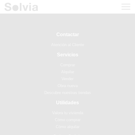
Contactar
Atención al Cliente
Servicios
Comprar
Alquilar
Vender
Obra nueva
Descubre nuestras tiendas
Utilidades
Valora tu vivienda
Cómo comprar
Cómo alquilar