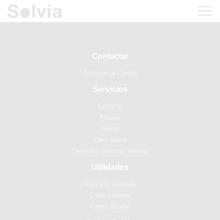
Contactar
Atención al Cliente
Servicios
Comprar
Alquilar
Vender
Obra nueva
Descubre nuestras tiendas
Utilidades
Valora tu vivienda
Cómo comprar
Cómo alquilar