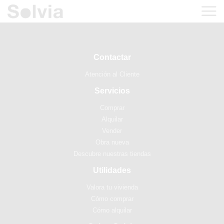
Contactar
Atención al Cliente
Servicios
Comprar
Alquilar
Vender
Obra nueva
Descubre nuestras tiendas
Utilidades
Valora tu vivienda
Cómo comprar
Cómo alquilar