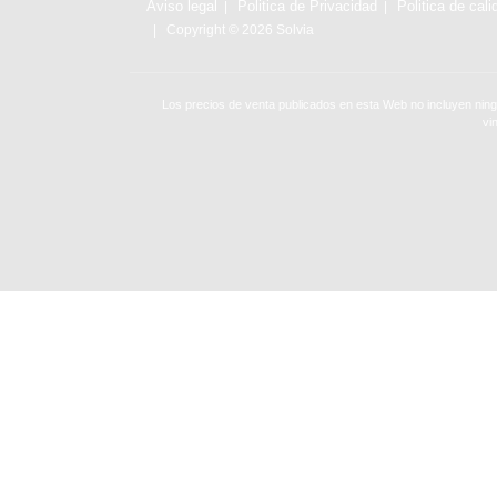
Aviso legal
Politica de Privacidad
Politica de cali
Copyright © 2026 Solvia
Los precios de venta publicados en esta Web no incluyen ning
vi