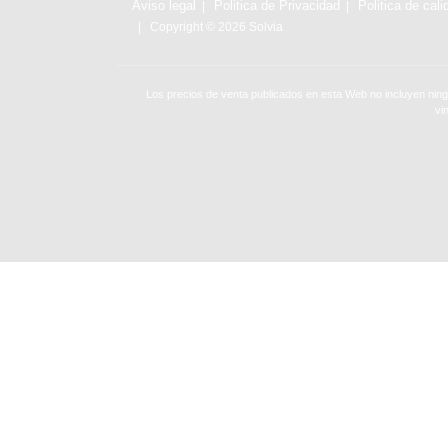
Aviso legal
Politica de Privacidad
Politica de cali
Copyright © 2026 Solvia
Los precios de venta publicados en esta Web no incluyen ning
vi