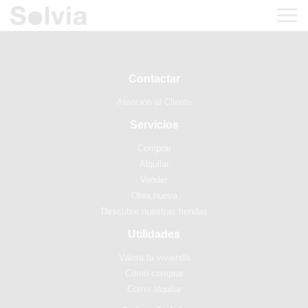
Contactar
Atención al Cliente
Servicios
Comprar
Alquilar
Vender
Obra nueva
Descubre nuestras tiendas
Utilidades
Valora tu vivienda
Cómo comprar
Cómo alquilar