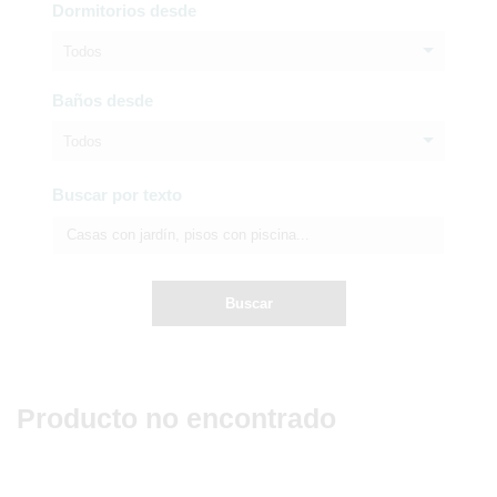
Dormitorios desde
Todos
Baños desde
Todos
Buscar por texto
Buscar
Producto no encontrado