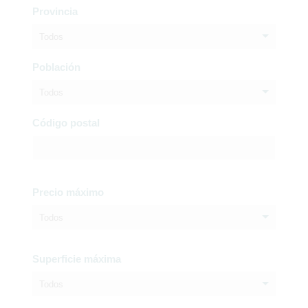
Provincia
Todos
Población
Todos
Código postal
Precio máximo
Todos
Superficie máxima
Todos