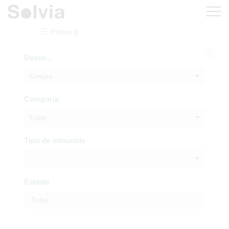
Filtros ()
Deseo...
Compra
Categoría
Todos
Tipo de inmueble
Estado