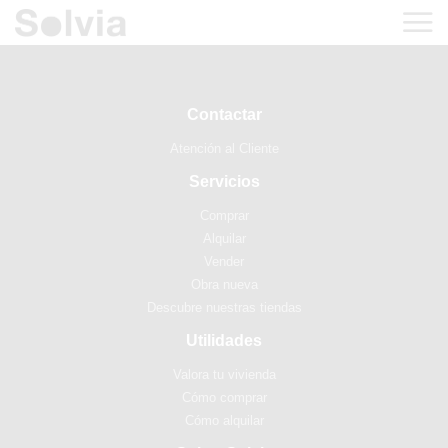
Contactar
Atención al Cliente
Servicios
Comprar
Alquilar
Vender
Obra nueva
Descubre nuestras tiendas
Utilidades
Valora tu vivienda
Cómo comprar
Cómo alquilar