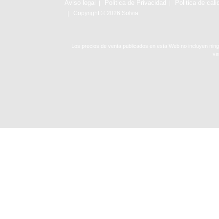
Aviso legal
Politica de Privacidad
Politica de cali
Copyright © 2026 Solvia
Los precios de venta publicados en esta Web no incluyen ning
vi