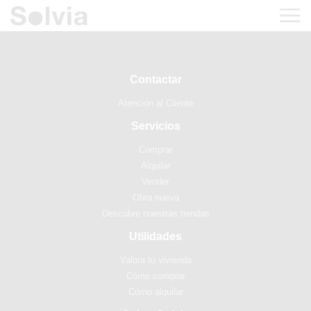
Contactar
Atención al Cliente
Servicios
Comprar
Alquilar
Vender
Obra nueva
Descubre nuestras tiendas
Utilidades
Valora tu vivienda
Cómo comprar
Cómo alquilar