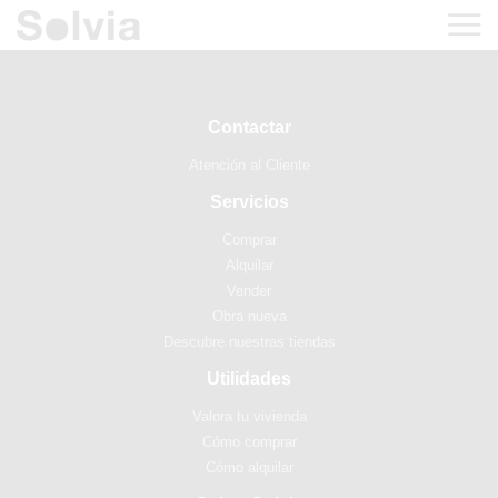
Contactar
Atención al Cliente
Servicios
Comprar
Alquilar
Vender
Obra nueva
Descubre nuestras tiendas
Utilidades
Valora tu vivienda
Cómo comprar
Cómo alquilar