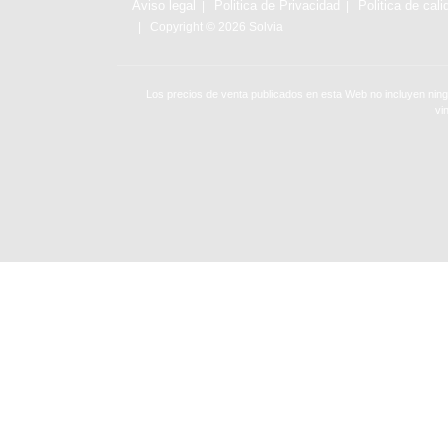
Aviso legal
Politica de Privacidad
Politica de cali
Copyright © 2026 Solvia
Los precios de venta publicados en esta Web no incluyen ning
vi