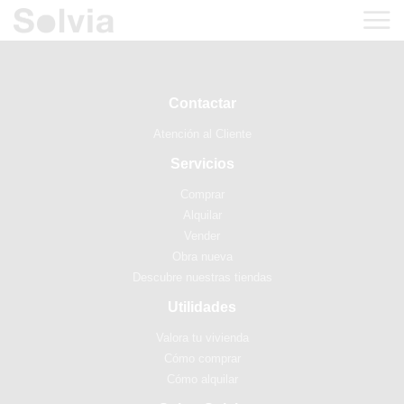
Contactar
Atención al Cliente
Servicios
Comprar
Alquilar
Vender
Obra nueva
Descubre nuestras tiendas
Utilidades
Valora tu vivienda
Cómo comprar
Cómo alquilar