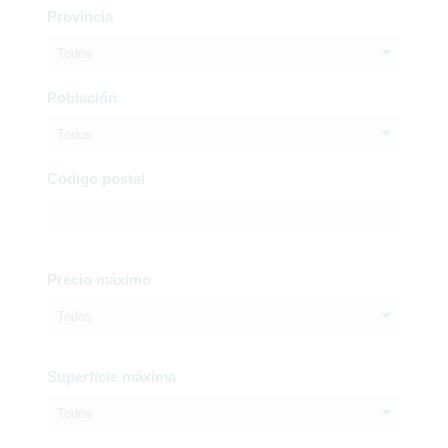
Provincia
Todos
Población
Todos
Código postal
Precio máximo
Todos
Superficie máxima
Todos