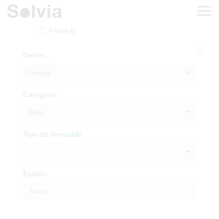
Filtros ()
Deseo...
Compra
Categoría
Todos
Tipo de inmueble
Estado