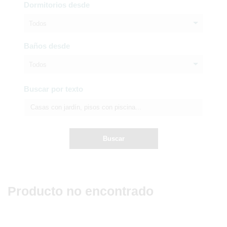
Dormitorios desde
Todos
Baños desde
Todos
Buscar por texto
Buscar
Producto no encontrado