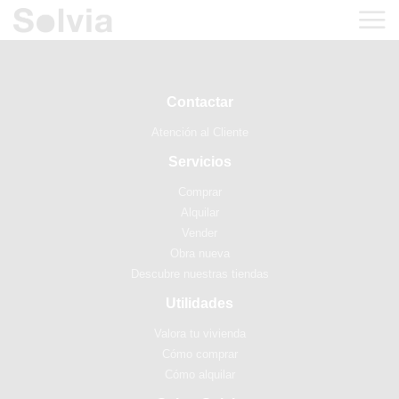
Contactar
Atención al Cliente
Servicios
Comprar
Alquilar
Vender
Obra nueva
Descubre nuestras tiendas
Utilidades
Valora tu vivienda
Cómo comprar
Cómo alquilar