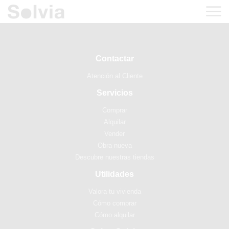
Contactar
Atención al Cliente
Servicios
Comprar
Alquilar
Vender
Obra nueva
Descubre nuestras tiendas
Utilidades
Valora tu vivienda
Cómo comprar
Cómo alquilar