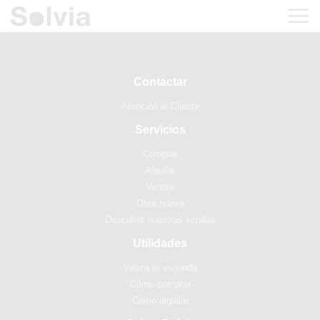
Contactar
Atención al Cliente
Servicios
Comprar
Alquilar
Vender
Obra nueva
Descubre nuestras tiendas
Utilidades
Valora tu vivienda
Cómo comprar
Cómo alquilar