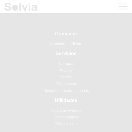
Contactar
Atención al Cliente
Servicios
Comprar
Alquilar
Vender
Obra nueva
Descubre nuestras tiendas
Utilidades
Valora tu vivienda
Cómo comprar
Cómo alquilar