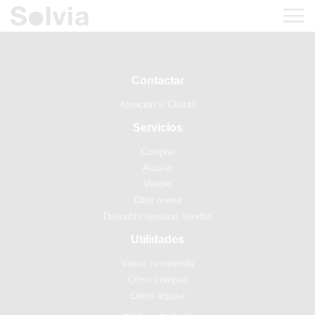
Contactar
Atención al Cliente
Servicios
Comprar
Alquilar
Vender
Obra nueva
Descubre nuestras tiendas
Utilidades
Valora tu vivienda
Cómo comprar
Cómo alquilar