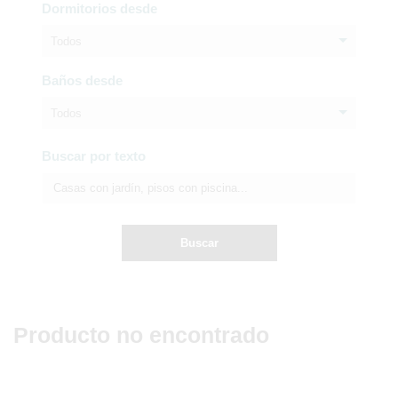
Dormitorios desde
Todos
Baños desde
Todos
Buscar por texto
Buscar
Producto no encontrado