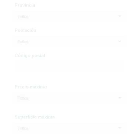
Provincia
Todos
Población
Todos
Código postal
Precio máximo
Todos
Superficie máxima
Todos