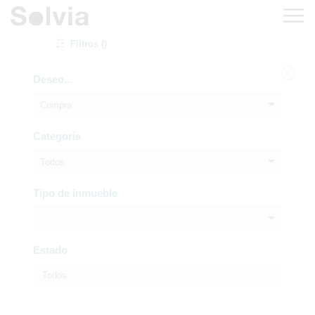
Filtros ()
Deseo...
Compra
Categoría
Todos
Tipo de inmueble
Estado