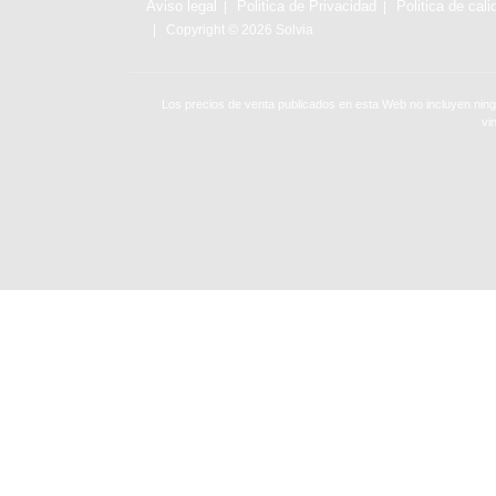
Aviso legal
Politica de Privacidad
Politica de cali
Copyright © 2026 Solvia
Los precios de venta publicados en esta Web no incluyen ning
vi