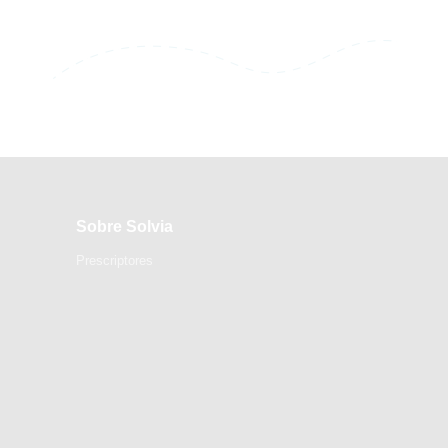
Sobre Solvia
Prescriptores