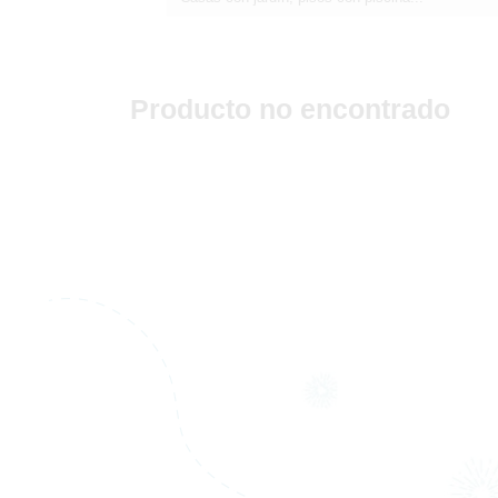
Producto no encontrado