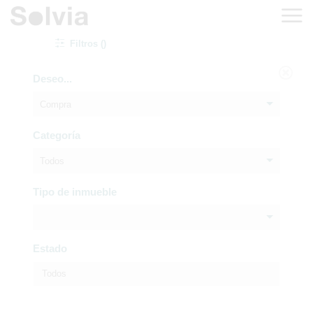
Filtros ()
Deseo...
Compra
Categoría
Todos
Tipo de inmueble
Estado