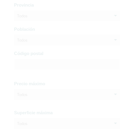
Provincia
Todos
Población
Todos
Código postal
Precio máximo
Todos
Superficie máxima
Todos