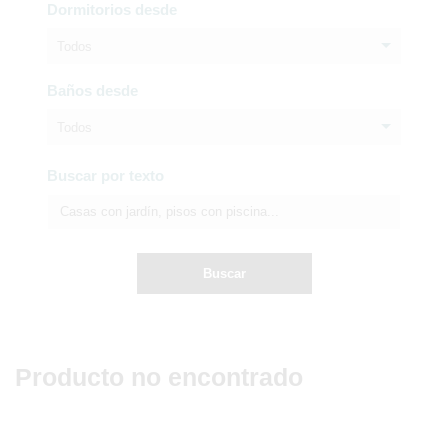
Dormitorios desde
Todos
Baños desde
Todos
Buscar por texto
Buscar
Producto no encontrado