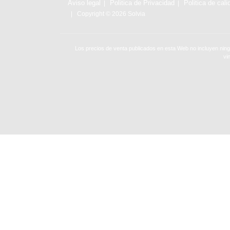
Aviso legal
Politica de Privacidad
Politica de cali
Copyright © 2026 Solvia
Los precios de venta publicados en esta Web no incluyen ning
vi