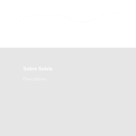
Sobre Solvia
Prescriptores