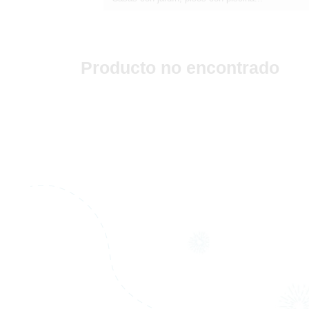
Producto no encontrado