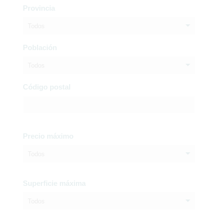
Provincia
Todos
Población
Todos
Código postal
Precio máximo
Todos
Superficie máxima
Todos