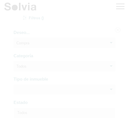
Filtros ()
Deseo...
Compra
Categoría
Todos
Tipo de inmueble
Estado