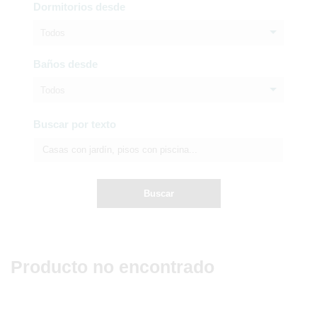
Dormitorios desde
Todos
Baños desde
Todos
Buscar por texto
Buscar
Producto no encontrado