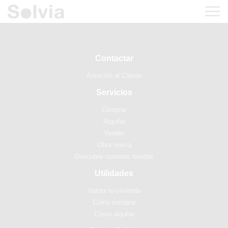
Contactar
Atención al Cliente
Servicios
Comprar
Alquilar
Vender
Obra nueva
Descubre nuestras tiendas
Utilidades
Valora tu vivienda
Cómo comprar
Cómo alquilar