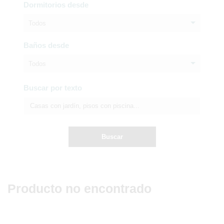
Dormitorios desde
Todos
Baños desde
Todos
Buscar por texto
Buscar
Producto no encontrado