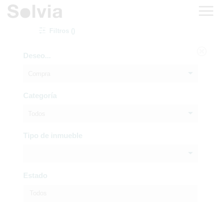
Filtros ()
Deseo...
Compra
Categoría
Todos
Tipo de inmueble
Estado