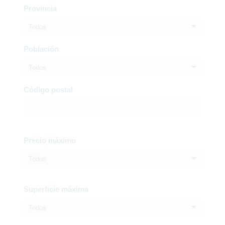
Provincia
Todos
Población
Todos
Código postal
Precio máximo
Todos
Superficie máxima
Todos