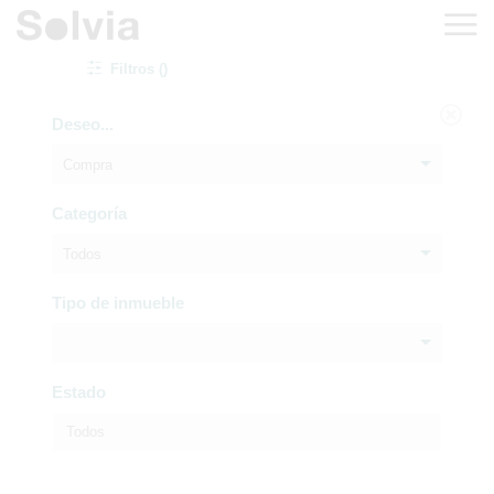
Filtros ()
Deseo...
Compra
Categoría
Todos
Tipo de inmueble
Estado