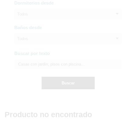
Dormitorios desde
Todos
Baños desde
Todos
Buscar por texto
Buscar
Producto no encontrado