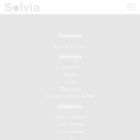
Contactar
Atención al Cliente
Servicios
Comprar
Alquilar
Vender
Obra nueva
Descubre nuestras tiendas
Utilidades
Valora tu vivienda
Cómo comprar
Cómo alquilar