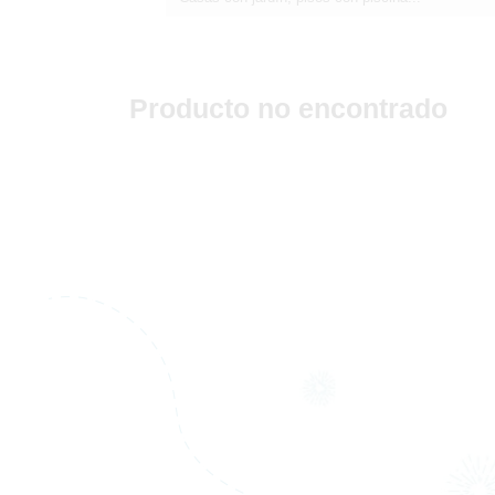
Producto no encontrado