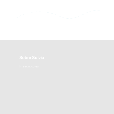
Sobre Solvia
Prescriptores