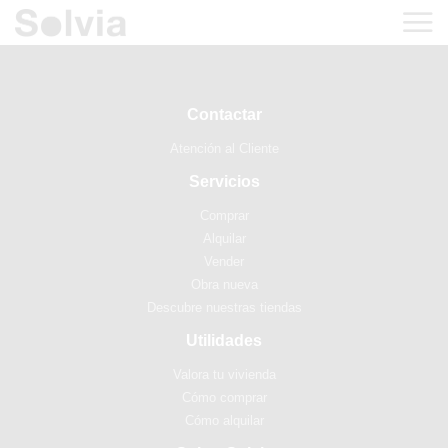
Contactar
Atención al Cliente
Servicios
Comprar
Alquilar
Vender
Obra nueva
Descubre nuestras tiendas
Utilidades
Valora tu vivienda
Cómo comprar
Cómo alquilar