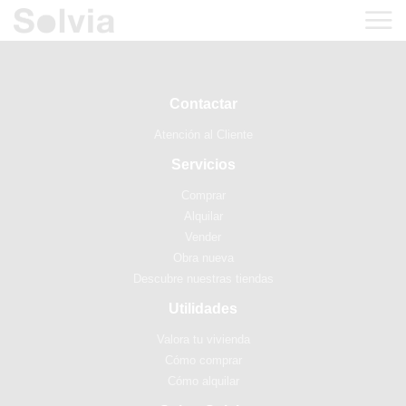
Contactar
Atención al Cliente
Servicios
Comprar
Alquilar
Vender
Obra nueva
Descubre nuestras tiendas
Utilidades
Valora tu vivienda
Cómo comprar
Cómo alquilar