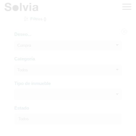
Filtros ()
Deseo...
Compra
Categoría
Todos
Tipo de inmueble
Estado