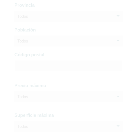
Provincia
Todos
Población
Todos
Código postal
Precio máximo
Todos
Superficie máxima
Todos