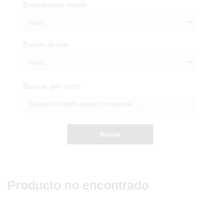
Dormitorios desde
Todos
Baños desde
Todos
Buscar por texto
Buscar
Producto no encontrado