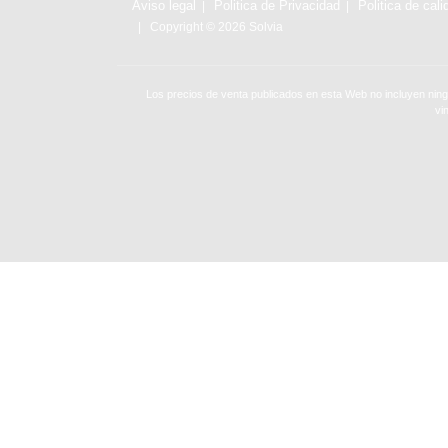
Aviso legal
Politica de Privacidad
Politica de cali
Copyright © 2026 Solvia
Los precios de venta publicados en esta Web no incluyen ning
vi