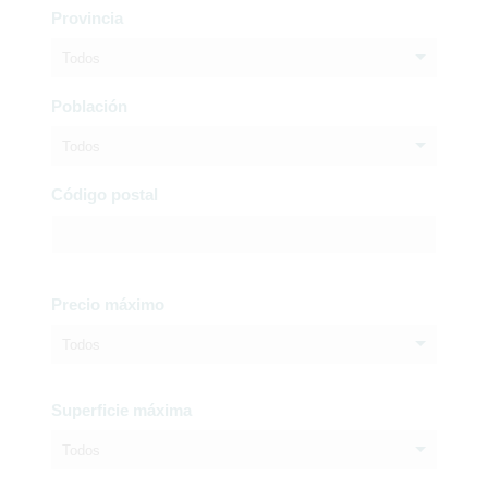
Provincia
Todos
Población
Todos
Código postal
Precio máximo
Todos
Superficie máxima
Todos