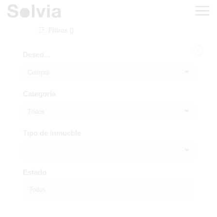
Filtros ()
Deseo...
Compra
Categoría
Todos
Tipo de inmueble
Estado