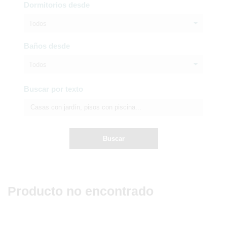
Dormitorios desde
Todos
Baños desde
Todos
Buscar por texto
Buscar
Producto no encontrado